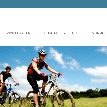
WINKELWAGEN
INFORMATIE
BLOG
MIJN AC
▼