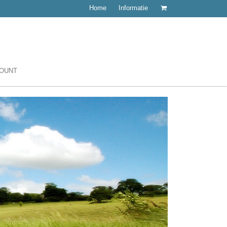
Home
Informatie
COUNT