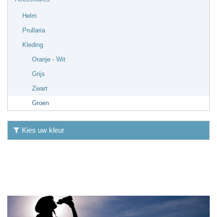
Helm
Prullaria
Kleding
Oranje - Wit
Grijs
Zwart
Groen
Kies uw kleur