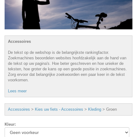
Accessoires
De tekst op de webshop is de belangrijkste rankingfactor.
Zoekmachines beoordelen websites hoofdzakelijk aan de hand van
de tekst op uw pagina's. Hoe beter geschreven en hoe unieker de
teksten, hoe groter de kans op een goede positie in zoekmachines.
Zorg ervoor dat belangrijke zoekwoorden een paar keer in de tekst
voorkomen.
Lees meer
Accessoires
>
Kies uw fiets - Accessoires
>
Kleding
>
Groen
Kleur
: