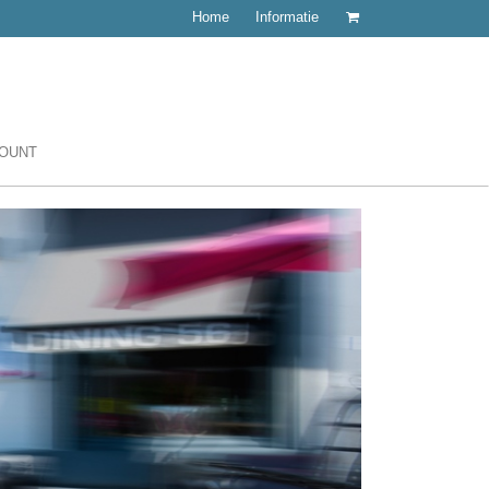
Home
Informatie
COUNT