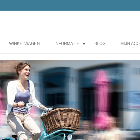
WINKELWAGEN
INFORMATIE
BLOG
MIJN AC
▼