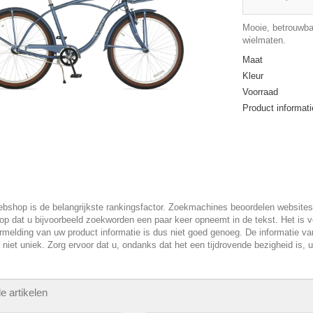
Mooie, betrouwbar
wielmaten.
Maat
Kleur
Voorraad
Product informati
bshop is de belangrijkste rankingsfactor. Zoekmachines beoordelen websites
 op dat u bijvoorbeeld zoekworden een paar keer opneemt in de tekst. Het is v
melding van uw product informatie is dus niet goed genoeg. De informatie van
 niet uniek. Zorg ervoor dat u, ondanks dat het een tijdrovende bezigheid is, 
e artikelen